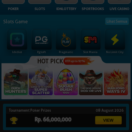
NEW
POKER
SLOTS
IDNLOTTERY
SPORTBOOKS
LIVE CASINO
TANGKAS
RTP
Slots Game
Lihat Semua
DEPOSIT
WITHDRAW
Idnslot
Pgsoft
Pragmatic
Slot Mania
No Limit City
PROMOSI
HOT PICK
RTP up to 97%
DOWNLOAD
REFERRAL
JACKPOT
Tournament Poker Prizes
08 August 2026
VIP MEMBER
Rp. 66,000,000
HUBUNGI KAMI