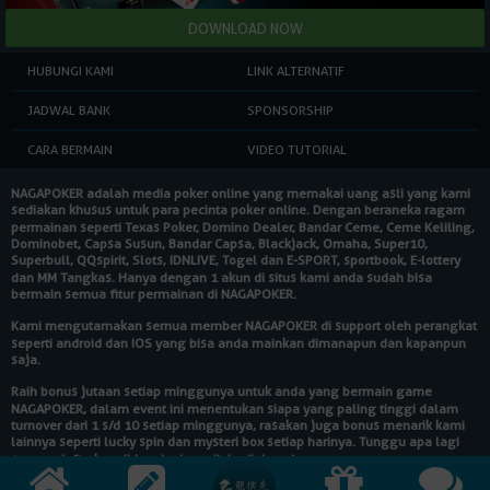
HUBUNGI KAMI
LINK ALTERNATIF
JADWAL BANK
SPONSORSHIP
CARA BERMAIN
VIDEO TUTORIAL
NAGAPOKER
adalah media poker online yang memakai uang asli yang kami
sediakan khusus untuk para pecinta poker online. Dengan beraneka ragam
permainan seperti Texas Poker, Domino Dealer, Bandar Ceme, Ceme Keliling,
Dominobet, Capsa Susun, Bandar Capsa, Blackjack, Omaha, Super10,
Superbull, QQspirit, Slots, IDNLIVE, Togel dan E-SPORT, sportbook, E-lottery
dan MM Tangkas. Hanya dengan 1 akun di situs kami anda sudah bisa
bermain semua fitur permainan di
NAGAPOKER
.
Kami mengutamakan semua member
NAGAPOKER
di support oleh perangkat
seperti android dan IOS yang bisa anda mainkan dimanapun dan kapanpun
saja.
Raih bonus jutaan setiap minggunya untuk anda yang bermain game
NAGAPOKER
, dalam event ini menentukan siapa yang paling tinggi dalam
turnover dari 1 s/d 10 setiap minggunya, rasakan juga bonus menarik kami
lainnya seperti lucky spin dan mysteri box setiap harinya. Tunggu apa lagi
segera daftarkan diri anda dan raih hadiahnya!