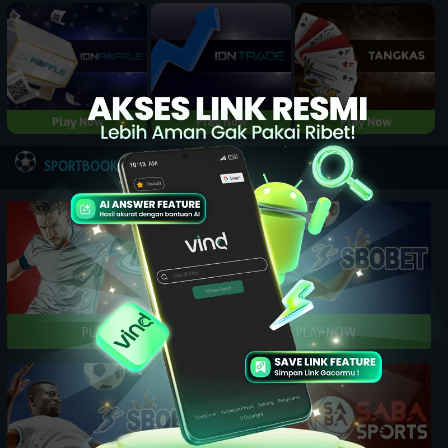
Play Now
Play Now
Play Now
NEW
SPORTBOOK