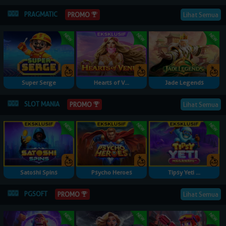
PRAGMATIC
PROMO
Lihat Semua
Super Serge
Hearts of V...
Jade Legends
SLOT MANIA
PROMO
Lihat Semua
Satoshi Spins
Psycho Heroes
Tipsy Yeti ...
PGSOFT
PROMO
Lihat Semua