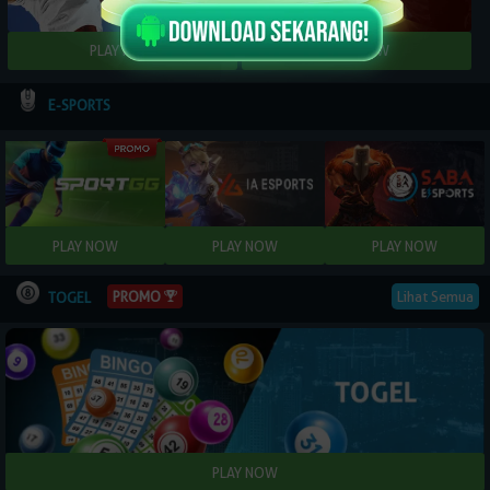
E-SPORTS
PROMO
Lihat Semua
TOGEL