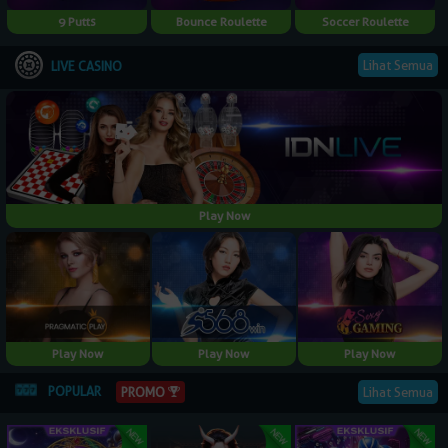
9 Putts
Bounce Roulette
Soccer Roulette
Lihat Semua
LIVE CASINO
Play Now
Play Now
Play Now
Play Now
POPULAR
Lihat Semua
PROMO