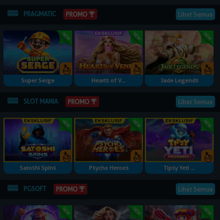
PRAGMATIC
Lihat Semua
PROMO
Super Serge
Hearts of V...
Jade Legends
SLOT MANIA
Lihat Semua
PROMO
Satoshi Spins
Psycho Heroes
Tipsy Yeti ...
PGSOFT
Lihat Semua
PROMO