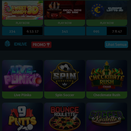
234
6:53:16
341
695
7:8:46
IDNLIVE
Lihat Semua
PROMO
Live Plinko
Spin Soccer
Checkmate Rush